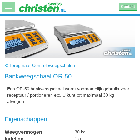
Contact
Terug naar Controleweegschalen
Bankweegschaal OR-50
Een OR-50 bankweegschaal wordt voornamelijk gebruikt voor
receptuur / portioneren etc. U kunt tot maximaal 30 kg
afwegen.
Eigenschappen
Weegvermogen
30 kg
Indeling
1 g