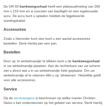
De OR-50
bankweegschaal
heeft een plateauafmeting van 260
mm x 210 mm en is voorzien van backlight en een ingebouwde
accu. De accu kunt u opladen middels de bijgeleverde
voedingskabel.
Accessoires
Zoals u hieronder kunt zien kunt u een aantal accessoires
bestellen. Denk hierbij aan een pan.
Bestellen
Door op ‘in winkelmandje’ te klikken kunt u de
bankweegschaal
in uw winkelmandje plaatsen. Aan de rechterkant van uw scherm
ziet u direct wat u in uw winkelmandje hebt geplaatst. Om uw
winkelmandje af te rekenen klikt u op ‘afrekenen’. Hetzelfde geldt
voor alle accessoires.
Service
Op de
servicepagina
is beschreven op welke manier Christen
Swiss u kan ondersteunen op het gebied van service. Denk hierbij