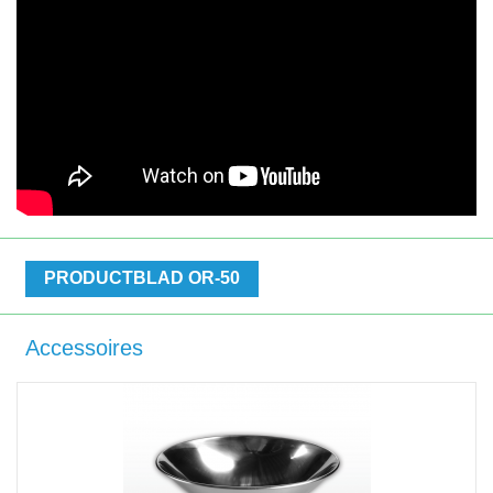
PRODUCTBLAD OR-50
Accessoires