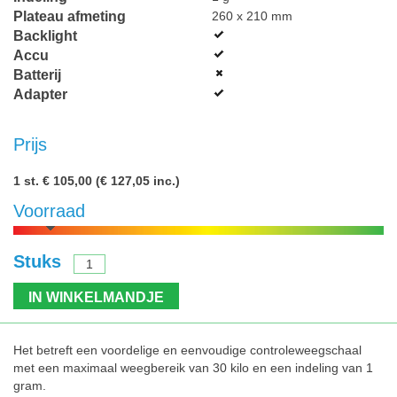
Plateau afmeting
260 x 210 mm
Backlight
Accu
Batterij
Adapter
Prijs
1 st.
€ 105,00
(€ 127,05 inc.)
Voorraad
Stuks
IN WINKELMANDJE
Het betreft een voordelige en eenvoudige controleweegschaal
met een maximaal weegbereik van 30 kilo en een indeling van 1
gram.