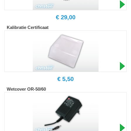
€ 29,00
Kalibratie Certificaat
€ 5,50
Wetcover OR-50/60