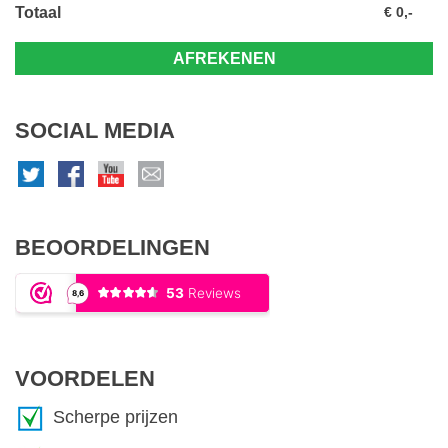
Totaal
€ 0,-
AFREKENEN
SOCIAL MEDIA
BEOORDELINGEN
VOORDELEN
Scherpe prijzen