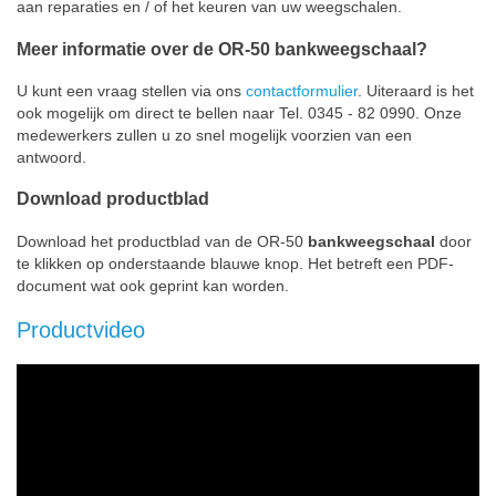
aan reparaties en / of het keuren van uw weegschalen.
Meer informatie over de OR-50 bankweegschaal?
U kunt een vraag stellen via ons
contactformulier
. Uiteraard is het
ook mogelijk om direct te bellen naar Tel. 0345 - 82 0990. Onze
medewerkers zullen u zo snel mogelijk voorzien van een
antwoord.
Download productblad
Download het productblad van de OR-50
bankweegschaal
door
te klikken op onderstaande blauwe knop. Het betreft een PDF-
document wat ook geprint kan worden.
Productvideo