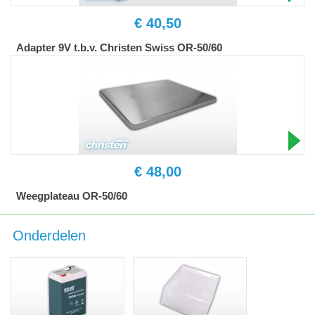
€ 40,50
Adapter 9V t.b.v. Christen Swiss OR-50/60
€ 48,00
Weegplateau OR-50/60
Onderdelen