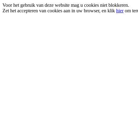
Voor het gebruik van deze website mag u cookies niet blokkeren.
Zet het accepteren van cookies aan in uw browser, en klik
hier
om teru