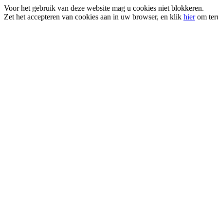
Voor het gebruik van deze website mag u cookies niet blokkeren.
Zet het accepteren van cookies aan in uw browser, en klik
hier
om teru