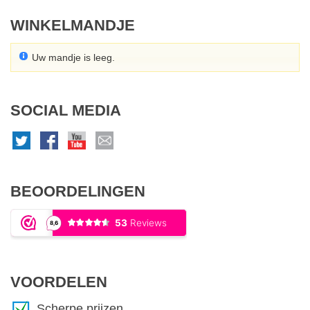
WINKELMANDJE
Uw mandje is leeg.
SOCIAL MEDIA
BEOORDELINGEN
VOORDELEN
Scherpe prijzen