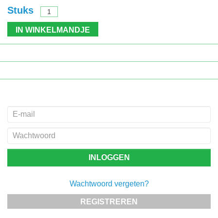
Stuks
IN WINKELMANDJE
Wachtwoord vergeten?
REGISTREREN