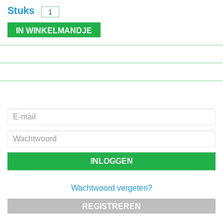
Stuks
IN WINKELMANDJE
Wachtwoord vergeten?
REGISTREREN