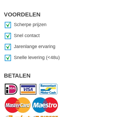
VOORDELEN
Scherpe prijzen
Snel contact
Jarenlange ervaring
Snelle levering (<48u)
BETALEN