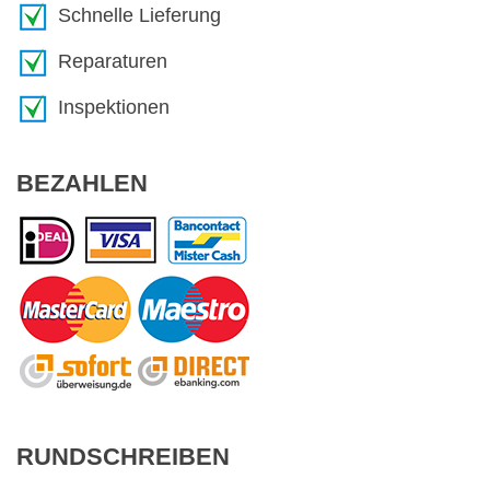
Schnelle Lieferung
Reparaturen
Inspektionen
BEZAHLEN
RUNDSCHREIBEN