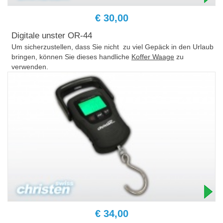
€ 30,00
Digitale unster OR-44
Um sicherzustellen, dass Sie nicht zu viel Gepäck in den Urlaub
bringen, können Sie dieses handliche
Koffer Waage
zu
verwenden.
€ 34,00