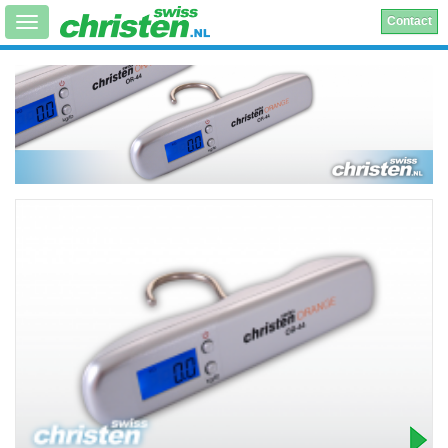
Contact