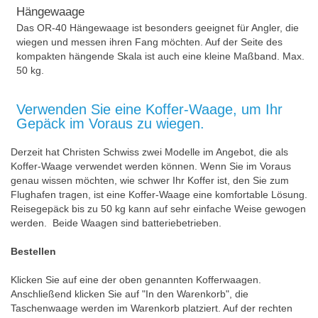
Hängewaage
Das OR-40 Hängewaage ist besonders geeignet für Angler, die
wiegen und messen ihren Fang möchten. Auf der Seite des
kompakten hängende Skala ist auch eine kleine Maßband. Max.
50 kg.
Verwenden Sie eine Koffer-Waage, um Ihr
Gepäck im Voraus zu wiegen.
Derzeit hat Christen Schwiss zwei Modelle im Angebot, die als
Koffer-Waage verwendet werden können. Wenn Sie im Voraus
genau wissen möchten, wie schwer Ihr Koffer ist, den Sie zum
Flughafen tragen, ist eine Koffer-Waage eine komfortable Lösung.
Reisegepäck bis zu 50 kg kann auf sehr einfache Weise gewogen
werden. Beide Waagen sind batteriebetrieben.
Bestellen
Klicken Sie auf eine der oben genannten Kofferwaagen.
Anschließend klicken Sie auf "In den Warenkorb", die
Taschenwaage werden im Warenkorb platziert. Auf der rechten