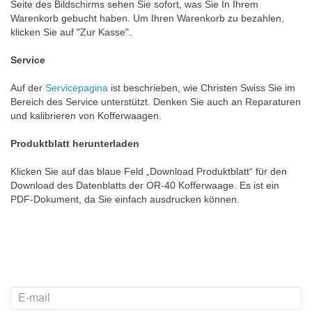
Seite des Bildschirms sehen Sie sofort, was Sie In Ihrem
Warenkorb gebucht haben. Um Ihren Warenkorb zu bezahlen,
klicken Sie auf "Zur Kasse".
Service
Auf der
Servicepagina
ist beschrieben, wie Christen Swiss Sie im
Bereich des Service unterstützt. Denken Sie auch an Reparaturen
und kalibrieren von Kofferwaagen.
Produktblatt herunterladen
Klicken Sie auf das blaue Feld „Download Produktblatt“ für den
Download des Datenblatts der OR-40 Kofferwaage. Es ist ein
PDF-Dokument, da Sie einfach ausdrucken können.