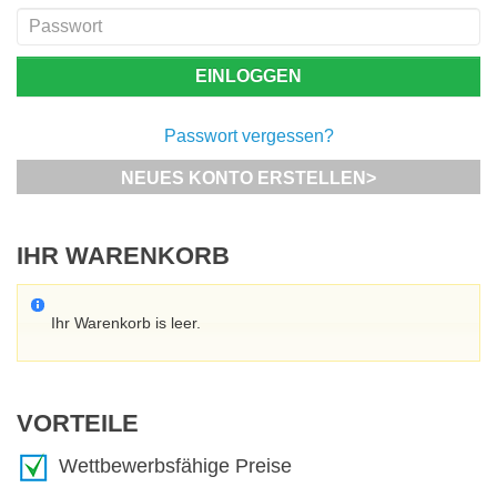
Passwort vergessen?
NEUES KONTO ERSTELLEN>
IHR WARENKORB
Ihr Warenkorb is leer.
VORTEILE
Wettbewerbsfähige Preise