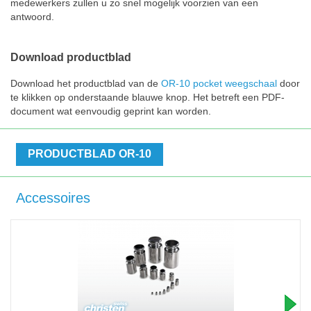
medewerkers zullen u zo snel mogelijk voorzien van een
antwoord.
Download productblad
Download het productblad van de
OR-10 pocket weegschaal
door
te klikken op onderstaande blauwe knop. Het betreft een PDF-
document wat eenvoudig geprint kan worden.
PRODUCTBLAD OR-10
Accessoires