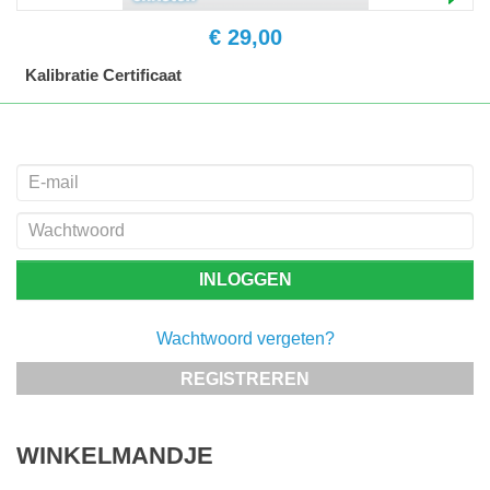
€ 29,00
Kalibratie Certificaat
Wachtwoord vergeten?
REGISTREREN
WINKELMANDJE