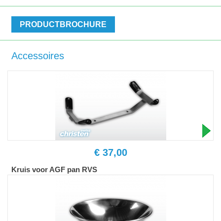
PRODUCTBROCHURE
Accessoires
€ 37,00
Kruis voor AGF pan RVS