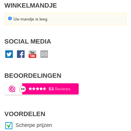
WINKELMANDJE
Uw mandje is leeg.
SOCIAL MEDIA
BEOORDELINGEN
VOORDELEN
Scherpe prijzen