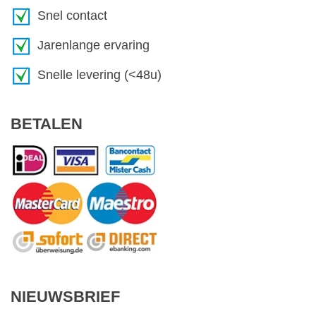
Snel contact
Jarenlange ervaring
Snelle levering (<48u)
BETALEN
NIEUWSBRIEF