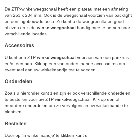
De ZTP-winkelweegschaal heeft een plateau met een afmeting
van 263 x 204 mm. Ook is de weegschaal voorzien van backlight
en een ingebouwde accu. Zo kunt u de weegresultaten goed
aflezen en is de
winkelweegschaal
handig mee te nemen naar
verschillende locaties.
Accessoires
U kunt een ZTP
winkelweegschaal
voorzien van een pankruis
en/of een pan. Klik op een van onderstaande accessoires om
eventueel aan uw winkelmandje toe te voegen.
Onderdelen
Zoals u hieronder kunt zien zijn er ook verschillende onderdelen
te bestellen voor uw ZTP winkelweegschaal. Klik op een of
meerdere onderdelen om ze vervolgens in uw winkelmandje te
plaatsen.
Bestellen
Door op ‘in winkelmandje’ te klikken kunt u