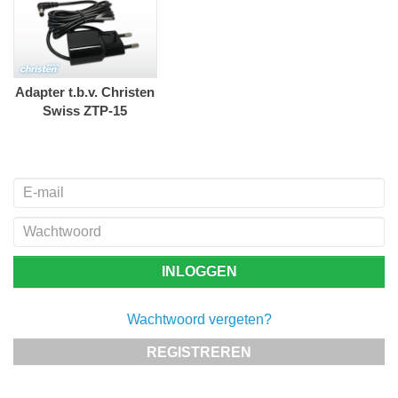
Adapter t.b.v. Christen
Swiss ZTP-15
Wachtwoord vergeten?
REGISTREREN