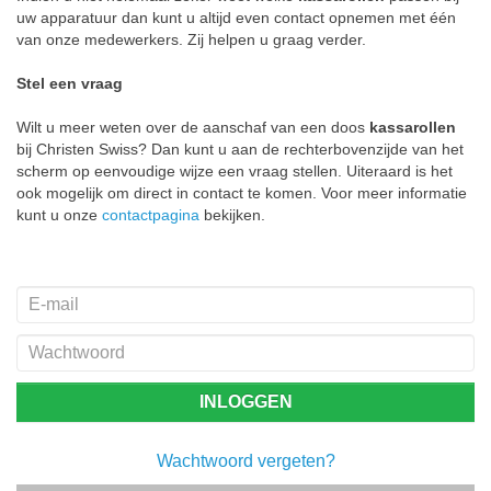
uw apparatuur dan kunt u altijd even contact opnemen met één
van onze medewerkers. Zij helpen u graag verder.
Stel een vraag
Wilt u meer weten over de aanschaf van een doos
kassarollen
bij Christen Swiss? Dan kunt u aan de rechterbovenzijde van het
scherm op eenvoudige wijze een vraag stellen. Uiteraard is het
ook mogelijk om direct in contact te komen. Voor meer informatie
kunt u onze
contactpagina
bekijken.
Wachtwoord vergeten?