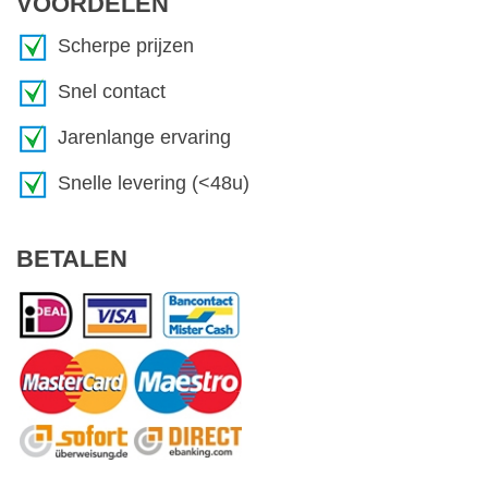
VOORDELEN
Scherpe prijzen
Snel contact
Jarenlange ervaring
Snelle levering (<48u)
BETALEN