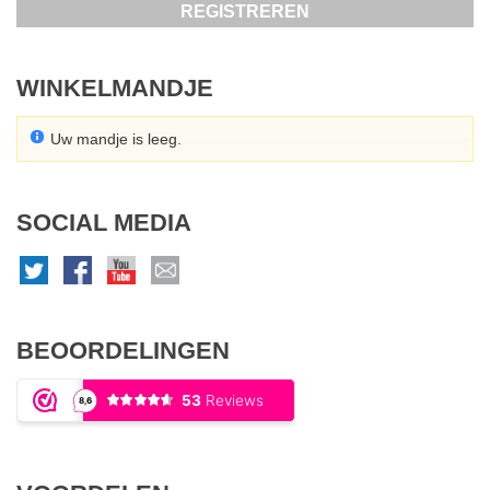
REGISTREREN
WINKELMANDJE
Uw mandje is leeg.
SOCIAL MEDIA
BEOORDELINGEN