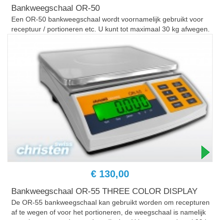
Bankweegschaal OR-50
Een OR-50 bankweegschaal wordt voornamelijk gebruikt voor
receptuur / portioneren etc. U kunt tot maximaal 30 kg afwegen.
€ 130,00
Bankweegschaal OR-55 THREE COLOR DISPLAY
De OR-55 bankweegschaal kan gebruikt worden om recepturen
af te wegen of voor het portioneren, de weegschaal is namelijk