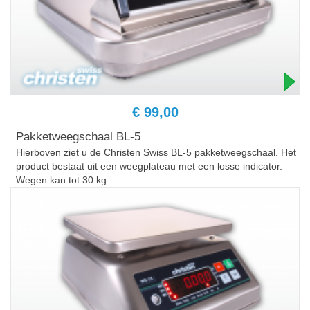
€ 99,00
Pakketweegschaal BL-5
Hierboven ziet u de Christen Swiss BL-5 pakketweegschaal. Het
product bestaat uit een weegplateau met een losse indicator.
Wegen kan tot 30 kg.