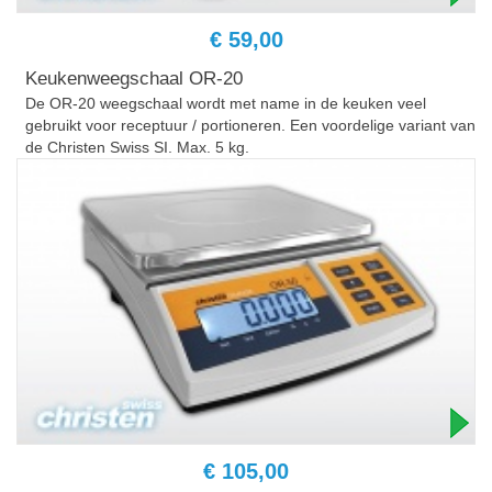
€ 59,00
Keukenweegschaal OR-20
De OR-20 weegschaal wordt met name in de keuken veel
gebruikt voor receptuur / portioneren. Een voordelige variant van
de Christen Swiss SI. Max. 5 kg.
€ 105,00