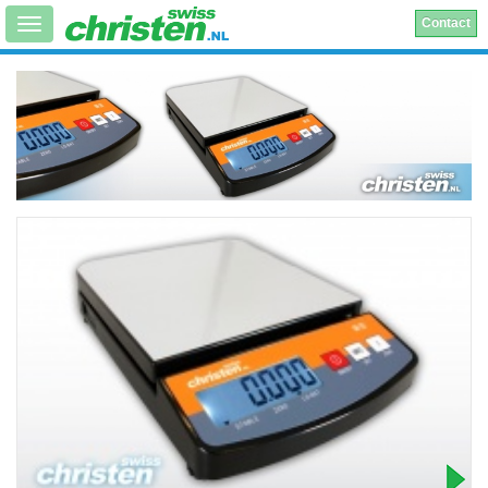
Contact