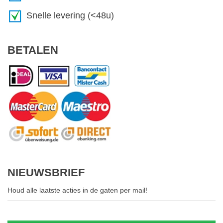
Snelle levering (<48u)
BETALEN
NIEUWSBRIEF
Houd alle laatste acties in de gaten per mail!