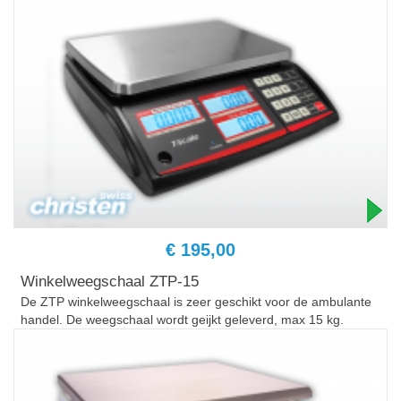
€ 195,00
Winkelweegschaal ZTP-15
De ZTP winkelweegschaal is zeer geschikt voor de ambulante
handel. De weegschaal wordt geijkt geleverd, max 15 kg.