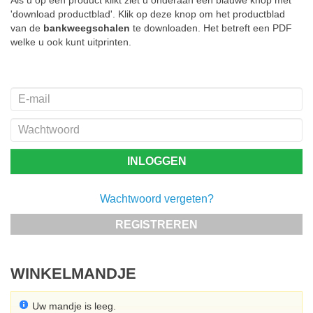
'download productblad'. Klik op deze knop om het productblad
van de
bankweegschalen
te downloaden. Het betreft een PDF
welke u ook kunt uitprinten.
Wachtwoord vergeten?
REGISTREREN
WINKELMANDJE
Uw mandje is leeg.