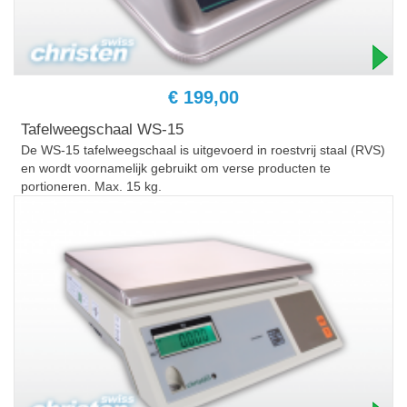
€ 199,00
Tafelweegschaal WS-15
De WS-15 tafelweegschaal is uitgevoerd in roestvrij staal (RVS)
en wordt voornamelijk gebruikt om verse producten te
portioneren. Max. 15 kg.