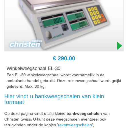
€ 290,00
Winkelweegschaal EL-30
Een EL-30 winkelweegschaal wordt voornamelijk in de
ambulante handel gebruikt. Deze rekenweegschaal wordt geijkt
geleverd. Max. 30 kg.
Hier vindt u bankweegschalen van klein
formaat
Op deze pagina vindt u alle kleine
bankweegschalen
van
Christen Swiss. U kunt deze weegschalen eventueel ook
terugvinden onder de kopjes '
rekenweegschalen
',