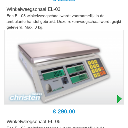
Winkelweegschaal EL-03
Een EL-03 winkelweegschaal wordt voornamelijk in de
ambulante handel gebruikt. Deze rekenweegschaal wordt geijkt
geleverd. Max. 3 kg.
€ 290,00
Winkelweegschaal EL-06
Een EL-06 winkelweegschaal wordt voornamelijk in de