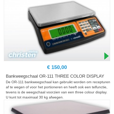
€ 150,00
Bankweegschaal OR-111 THREE COLOR DISPLAY
De OR-111 bankweegschaal kan gebruikt worden om recepturen
af te wegen of voor het portioneren en heeft ook een telfunctie,
tevens is de weegschaal voorzien van een three colour display.
U kunt tot maximaal 30 kg afwegen.