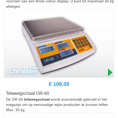
voorzien van een three colour display. U kunt tot maximaal 30 kg
afwegen.
€ 108,00
Telweegschaal OR-60
De OR-60
telweegschaal
wordt voornamelijk gebruikt in het
magazijn om op eenvoudige wijze producten te kunnen tellen.
Max. 30 kg.