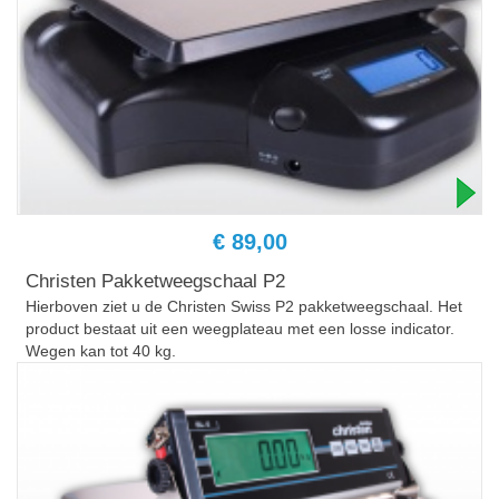
€ 89,00
Christen Pakketweegschaal P2
Hierboven ziet u de Christen Swiss P2 pakketweegschaal. Het
product bestaat uit een weegplateau met een losse indicator.
Wegen kan tot 40 kg.