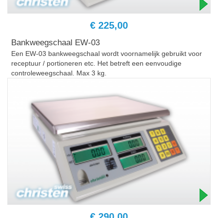
€ 225,00
Bankweegschaal EW-03
Een EW-03 bankweegschaal wordt voornamelijk gebruikt voor
receptuur / portioneren etc. Het betreft een eenvoudige
controleweegschaal. Max 3 kg.
€ 290,00