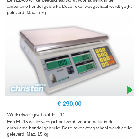
ambulante handel gebruikt. Deze rekenweegschaal wordt geijkt
geleverd. Max. 6 kg.
€ 290,00
Winkelweegschaal EL-15
Een EL-15 winkelweegschaal wordt voornamelijk in de
ambulante handel gebruikt. Deze rekenweegschaal wordt geijkt
geleverd. Max. 15 kg.