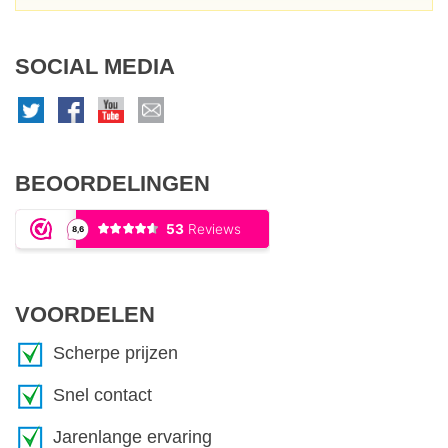
SOCIAL MEDIA
BEOORDELINGEN
VOORDELEN
Scherpe prijzen
Snel contact
Jarenlange ervaring