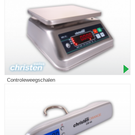
Controleweegschalen