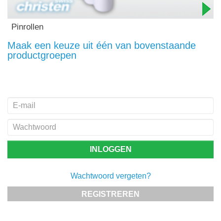
Pinrollen
Maak een keuze uit één van bovenstaande
productgroepen
Wachtwoord vergeten?
REGISTREREN