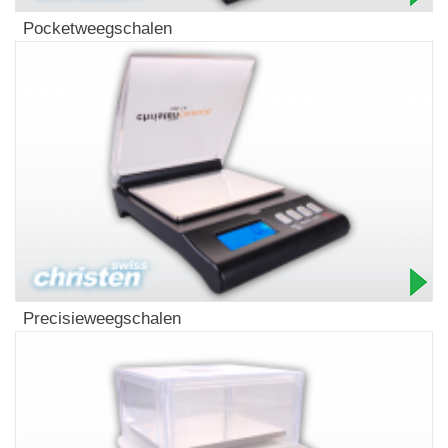
Pocketweegschalen
Precisieweegschalen