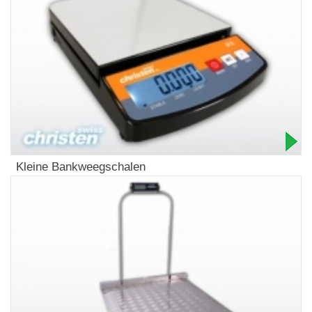
Kleine Bankweegschalen