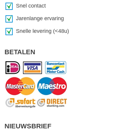
Snel contact
Jarenlange ervaring
Snelle levering (<48u)
BETALEN
NIEUWSBRIEF