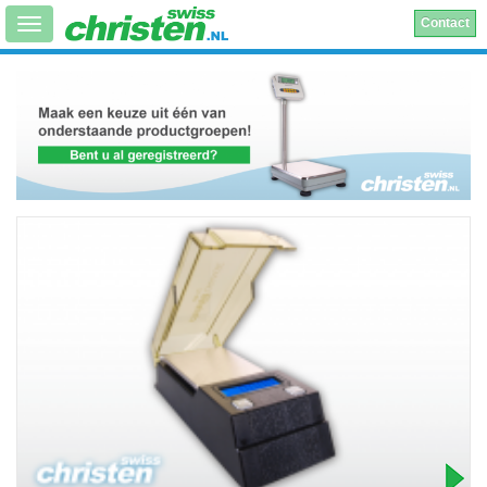
Contact