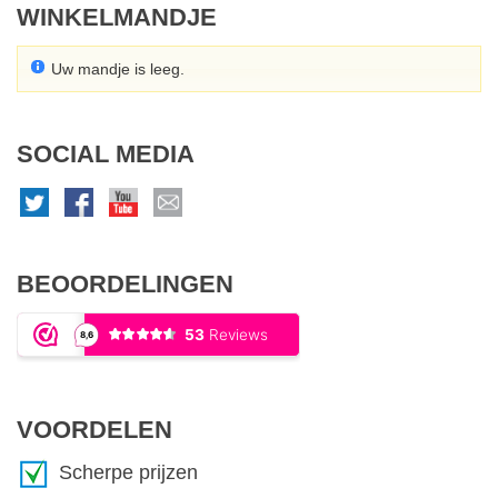
WINKELMANDJE
Uw mandje is leeg.
SOCIAL MEDIA
BEOORDELINGEN
VOORDELEN
Scherpe prijzen