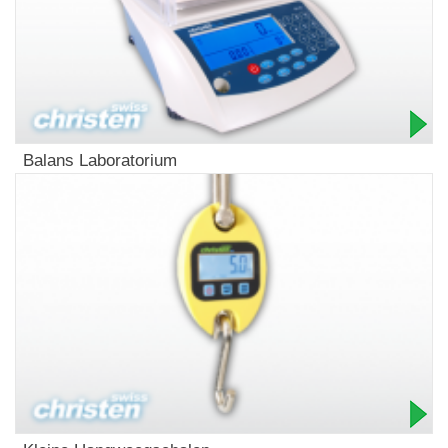
Balans Laboratorium