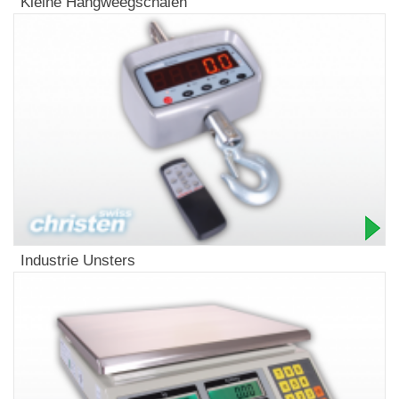
Kleine Hangweegschalen
Industrie Unsters