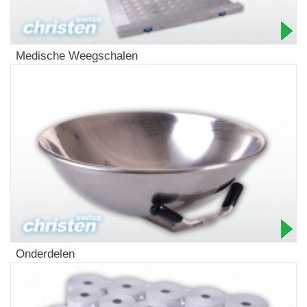
Medische Weegschalen
Onderdelen