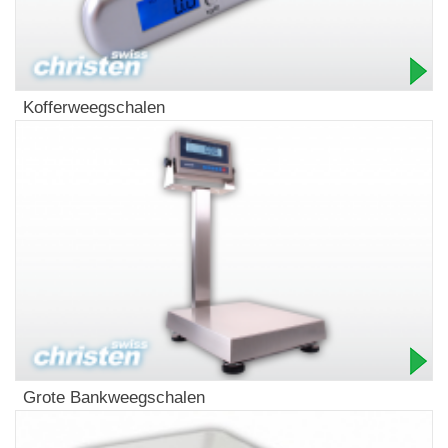
Kofferweegschalen
Grote Bankweegschalen