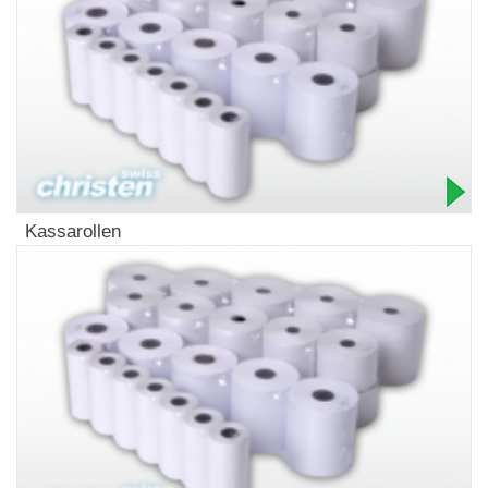
Kassarollen